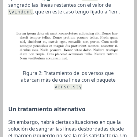
sangrado las líneas restantes con el valor de
, que en este caso tengo fijado a 1em.
\vindent
Figura 2:
Tratamiento de los versos que
abarcan más de una línea con el paquete
verse.sty
Un tratamiento alternativo
Sin embargo, habrá ciertas situaciones en que la
solución de sangrar las líneas desbordadas desde
el margen izquierdo no sea la más satisfactoria. Un