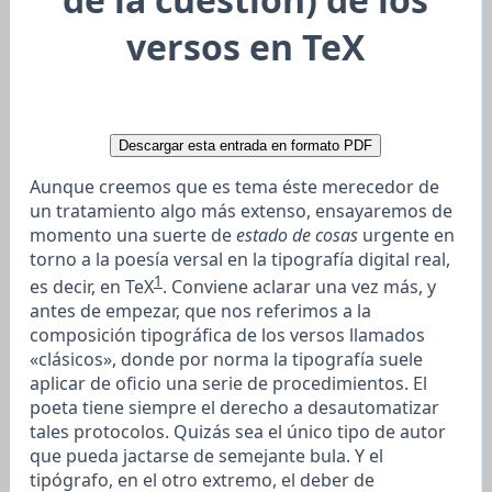
versos en TeX
Descargar esta entrada en formato PDF
Aunque creemos que es tema éste merecedor de
un tratamiento algo más extenso, ensayaremos de
momento una suerte de
estado de cosas
urgente en
torno a la poesía versal en la tipografía digital real,
1
es decir, en TeX
. Conviene aclarar una vez más, y
antes de empezar, que nos referimos a la
composición tipográfica de los versos llamados
«clásicos», donde por norma la tipografía suele
aplicar de oficio una serie de procedimientos. El
poeta tiene siempre el derecho a desautomatizar
tales protocolos. Quizás sea el único tipo de autor
que pueda jactarse de semejante bula. Y el
tipógrafo, en el otro extremo, el deber de