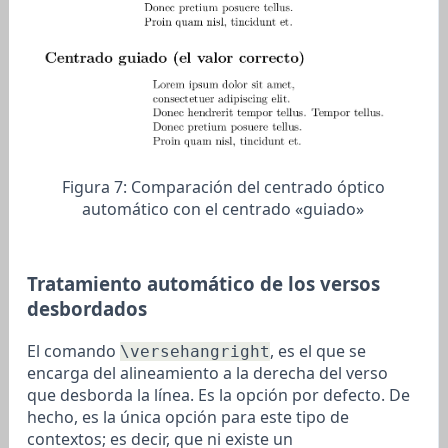
Figura 7:
Comparación del centrado óptico
automático con el centrado «guiado»
Tratamiento automático de los versos
desbordados
El comando
, es el que se
\versehangright
encarga del alineamiento a la derecha del verso
que desborda la línea. Es la opción por defecto. De
hecho, es la única opción para este tipo de
contextos; es decir, que ni existe un