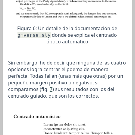
Figura 6:
Un detalle de la documentación de
donde se explica el centrado
gmverse.sty
óptico automático
Sin embargo, he de decir que ninguna de las cuatro
opciones logra centrar el poema de manera
perfecta. Todas fallan (unas más que otras) por un
pequeño margen positivo o negativo, si
comparamos (fig.
7
) sus resultados con los del
centrado guiado, que son los correctos.