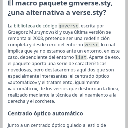
El macro paquete gmverse.sty,
¿una alternativa a verse.sty?
La
biblioteca de código
, escrita por
gmverse
Grzegorz Murzynowski y cuya última versión se
remonta al 2008, pretende ser una redefinición
completa y desde cero del entorno
, lo cual
verse
implica que ya no estamos ante un entorno, en este
caso, dependiente del entorno
. Aparte de eso,
list
el paquete aporta una serie de características
novedosas, pero destacaremos aquí dos que son
especialmente interesantes: el centrado óptico
«automático» y el tratamiento, igualmente
«automático», de los versos que desbordan la línea,
realizado mediante la técnica del alineamiento a la
derecha y el corchete.
Centrado óptico automático
Junto a un centrado óptico guiado al estilo de