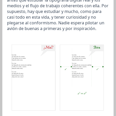
antes que estudiar la tipografía digital real y los
medios y el flujo de trabajo coherentes con ella. Por
supuesto, hay que estudiar y mucho, como para
casi todo en esta vida, y tener curiosidad y no
plegarse al conformismo. Nadie espera pilotar un
avión de buenas a primeras y por inspiración.