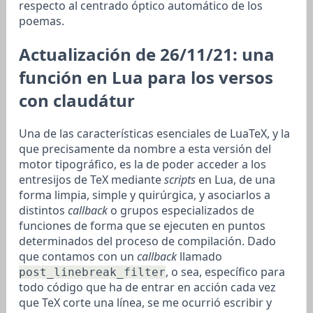
respecto al centrado óptico automático de los
poemas.
Actualización de 26/11/21: una
función en Lua para los versos
con claudátur
Una de las características esenciales de LuaTeX, y la
que precisamente da nombre a esta versión del
motor tipográfico, es la de poder acceder a los
entresijos de TeX mediante
scripts
en Lua, de una
forma limpia, simple y quirúrgica, y asociarlos a
distintos
callback
o grupos especializados de
funciones de forma que se ejecuten en puntos
determinados del proceso de compilación. Dado
que contamos con un
callback
llamado
, o sea, específico para
post_linebreak_filter
todo código que ha de entrar en acción cada vez
que TeX corte una línea, se me ocurrió escribir y