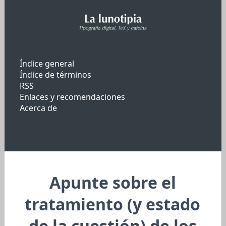
Índice general
Índice de términos
RSS
Enlaces y recomendaciones
Acerca de
Apunte sobre el
tratamiento (y estado
de la cuestión) de los