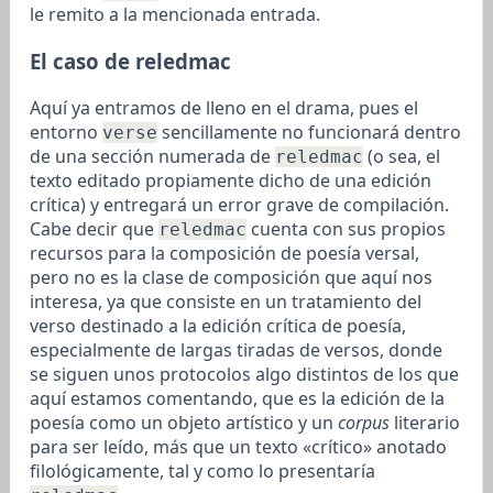
le remito a la mencionada entrada.
El caso de reledmac
Aquí ya entramos de lleno en el drama, pues el
entorno
sencillamente no funcionará dentro
verse
de una sección numerada de
(o sea, el
reledmac
texto editado propiamente dicho de una edición
crítica) y entregará un error grave de compilación.
Cabe decir que
cuenta con sus propios
reledmac
recursos para la composición de poesía versal,
pero no es la clase de composición que aquí nos
interesa, ya que consiste en un tratamiento del
verso destinado a la edición crítica de poesía,
especialmente de largas tiradas de versos, donde
se siguen unos protocolos algo distintos de los que
aquí estamos comentando, que es la edición de la
poesía como un objeto artístico y un
corpus
literario
para ser leído, más que un texto «crítico» anotado
filológicamente, tal y como lo presentaría