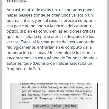
.
reledmac
Aun así, dentro de estos textos anotados puede
haber pasajes donde se citen unos versos o un
poema entero, y en tal caso es preciso componer
esa parte atendiendo a la norma del centrado
óptico, si bien es común en las ediciones críticas
que no se añada epacio antes ni después de los
versos. Éstos, al formar parte del texto anotado
filológicamente, entrarían en el cómputo de la
numeración de lineas. Un ejemplo de lo dicho lo
encontramos en esta página de Teubner, donde el
autor editado (Dionisio de Halicarnaso) cita un
fragmento de Safo: