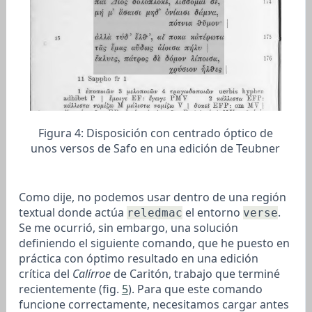
Figura 4:
Disposición con centrado óptico de
unos versos de Safo en una edición de Teubner
Como dije, no podemos usar dentro de una región
textual donde actúa
el entorno
.
reledmac
verse
Se me ocurrió, sin embargo, una solución
definiendo el siguiente comando, que he puesto en
práctica con óptimo resultado en una edición
crítica del
Calírroe
de Caritón, trabajo que terminé
recientemente (fig.
5
). Para que este comando
funcione correctamente, necesitamos cargar antes